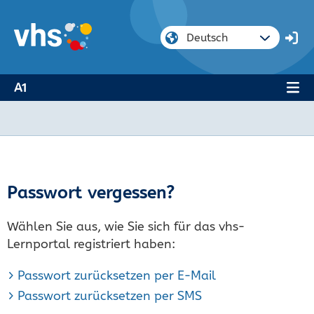
A1
Passwort vergessen?
Wählen Sie aus, wie Sie sich für das vhs-
Lernportal registriert haben:
Passwort zurücksetzen per E-Mail
Passwort zurücksetzen per SMS