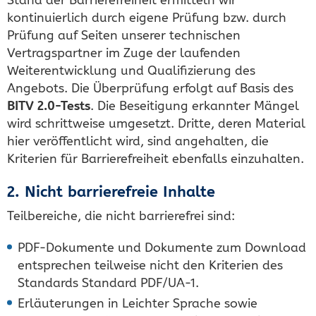
kontinuierlich durch eigene Prüfung bzw. durch
Prüfung auf Seiten unserer technischen
Vertragspartner im Zuge der laufenden
Weiterentwicklung und Qualifizierung des
Angebots. Die Überprüfung erfolgt auf Basis des
BITV 2.0-Tests
. Die Beseitigung erkannter Mängel
wird schrittweise umgesetzt. Dritte, deren Material
hier veröffentlicht wird, sind angehalten, die
Kriterien für Barrierefreiheit ebenfalls einzuhalten.
2. Nicht barrierefreie Inhalte
Teilbereiche, die nicht barrierefrei sind:
PDF-Dokumente und Dokumente zum Download
entsprechen teilweise nicht den Kriterien des
Standards Standard PDF/UA-1.
Erläuterungen in Leichter Sprache sowie