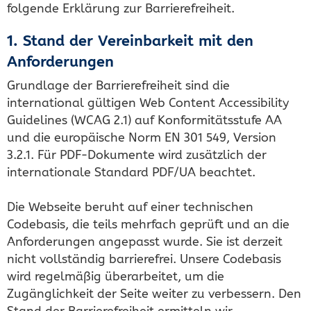
folgende Erklärung zur Barrierefreiheit.
1. Stand der Vereinbarkeit mit den
Anforderungen
Grundlage der Barrierefreiheit sind die
international gültigen Web Content Accessibility
Guidelines (WCAG 2.1) auf Konformitätsstufe AA
und die europäische Norm EN 301 549, Version
3.2.1. Für PDF-Dokumente wird zusätzlich der
internationale Standard PDF/UA beachtet.
Die Webseite beruht auf einer technischen
Codebasis, die teils mehrfach geprüft und an die
Anforderungen angepasst wurde. Sie ist derzeit
nicht vollständig barrierefrei. Unsere Codebasis
wird regelmäßig überarbeitet, um die
Zugänglichkeit der Seite weiter zu verbessern. Den
Stand der Barrierefreiheit ermitteln wir