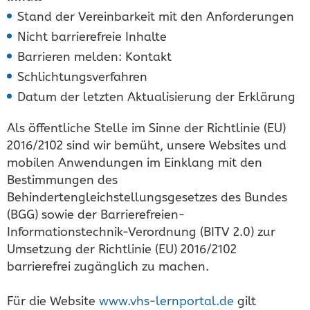
Stand der Vereinbarkeit mit den Anforderungen
Nicht barrierefreie Inhalte
Barrieren melden: Kontakt
Schlichtungsverfahren
Datum der letzten Aktualisierung der Erklärung
Als öffentliche Stelle im Sinne der Richtlinie (EU)
2016/2102 sind wir bemüht, unsere Websites und
mobilen Anwendungen im Einklang mit den
Bestimmungen des
Behindertengleichstellungsgesetzes des Bundes
(BGG) sowie der Barrierefreien-
Informationstechnik-Verordnung (BITV 2.0) zur
Umsetzung der Richtlinie (EU) 2016/2102
barrierefrei zugänglich zu machen.
Für die Website
www.vhs-lernportal.de
gilt