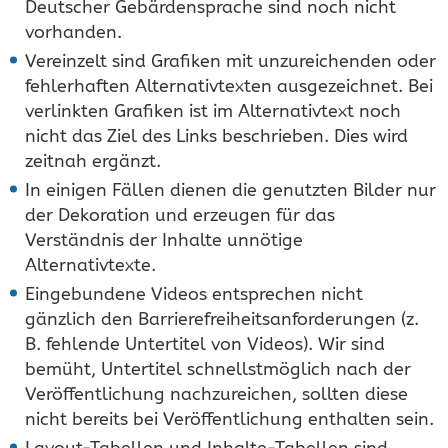
Deutscher Gebärdensprache sind noch nicht
vorhanden.
Vereinzelt sind Grafiken mit unzureichenden oder
fehlerhaften Alternativtexten ausgezeichnet. Bei
verlinkten Grafiken ist im Alternativtext noch
nicht das Ziel des Links beschrieben. Dies wird
zeitnah ergänzt.
In einigen Fällen dienen die genutzten Bilder nur
der Dekoration und erzeugen für das
Verständnis der Inhalte unnötige
Alternativtexte.
Eingebundene Videos entsprechen nicht
gänzlich den Barrierefreiheitsanforderungen (z.
B. fehlende Untertitel von Videos). Wir sind
bemüht, Untertitel schnellstmöglich nach der
Veröffentlichung nachzureichen, sollten diese
nicht bereits bei Veröffentlichung enthalten sein.
Layout-Tabellen und Inhalte-Tabellen sind