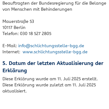
Beauftragten der Bundesregierung für die Belange
von Menschen mit Behinderungen
Mauerstraße 53
10117 Berlin
Telefon: 030 18 527 2805
E-Mail:
info@schlichtungsstelle-bgg.de
Internet:
www.schlichtungsstelle-bgg.de
5. Datum der letzten Aktualisierung der
Erklärung
Diese Erklärung wurde am 11. Juli 2025 erstellt.
Diese Erklärung wurde zuletzt am 11. Juli 2025
aktualisiert.