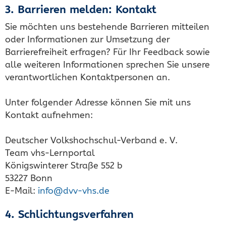
3. Barrieren melden: Kontakt
Sie möchten uns bestehende Barrieren mitteilen
oder Informationen zur Umsetzung der
Barrierefreiheit erfragen? Für Ihr Feedback sowie
alle weiteren Informationen sprechen Sie unsere
verantwortlichen Kontaktpersonen an.
Unter folgender Adresse können Sie mit uns
Kontakt aufnehmen:
Deutscher Volkshochschul-Verband e. V.
Team vhs-Lernportal
Königswinterer Straße 552 b
53227 Bonn
E-Mail:
info@dvv-vhs.de
4. Schlichtungsverfahren