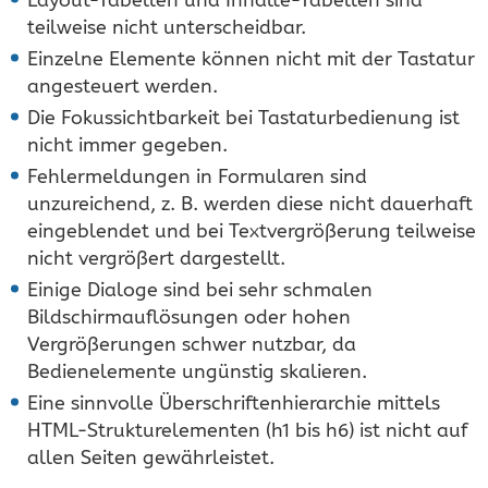
teilweise nicht unterscheidbar.
Einzelne Elemente können nicht mit der Tastatur
angesteuert werden.
Die Fokussichtbarkeit bei Tastaturbedienung ist
nicht immer gegeben.
Fehlermeldungen in Formularen sind
unzureichend, z. B. werden diese nicht dauerhaft
eingeblendet und bei Textvergrößerung teilweise
nicht vergrößert dargestellt.
Einige Dialoge sind bei sehr schmalen
Bildschirmauflösungen oder hohen
Vergrößerungen schwer nutzbar, da
Bedienelemente ungünstig skalieren.
Eine sinnvolle Überschriftenhierarchie mittels
HTML-Strukturelementen (h1 bis h6) ist nicht auf
allen Seiten gewährleistet.