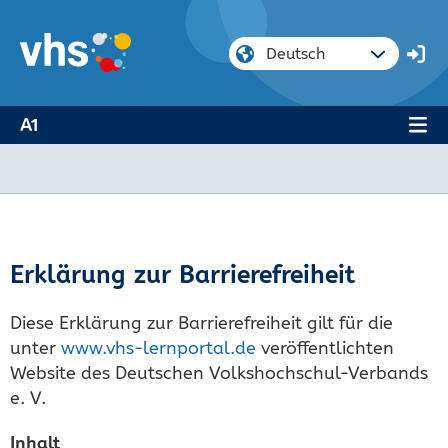
A1
Erklärung zur Barrierefreiheit
Diese Erklärung zur Barrierefreiheit gilt für die
unter
www.vhs-lernportal.de
veröffentlichten
Website des Deutschen Volkshochschul-Verbands
e. V.
Inhalt