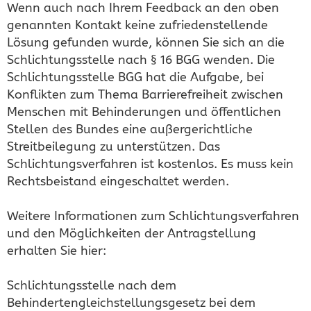
Wenn auch nach Ihrem Feedback an den oben
genannten Kontakt keine zufriedenstellende
Lösung gefunden wurde, können Sie sich an die
Schlichtungsstelle nach § 16 BGG wenden. Die
Schlichtungsstelle BGG hat die Aufgabe, bei
Konflikten zum Thema Barrierefreiheit zwischen
Menschen mit Behinderungen und öffentlichen
Stellen des Bundes eine außergerichtliche
Streitbeilegung zu unterstützen. Das
Schlichtungsverfahren ist kostenlos. Es muss kein
Rechtsbeistand eingeschaltet werden.
Weitere Informationen zum Schlichtungsverfahren
und den Möglichkeiten der Antragstellung
erhalten Sie hier:
Schlichtungsstelle nach dem
Behindertengleichstellungsgesetz bei dem